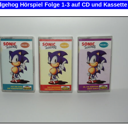
dgehog Hörspiel Folge 1-3 auf CD und Kassette