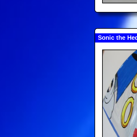
Sonic the He