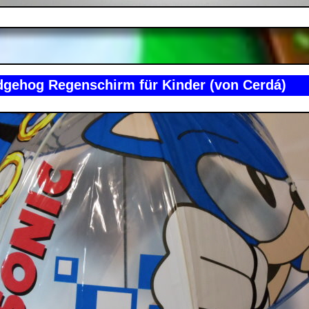
dgehog Regenschirm für Kinder (von Cerdá)