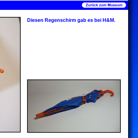
Diesen Regenschirm gab es bei H&M.